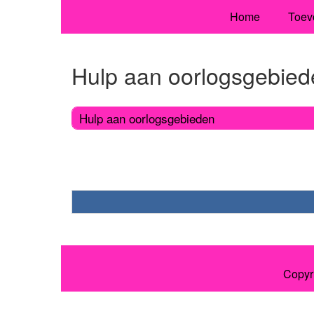
Home
Toev
Hulp aan oorlogsgebied
Hulp aan oorlogsgebieden
Copyr